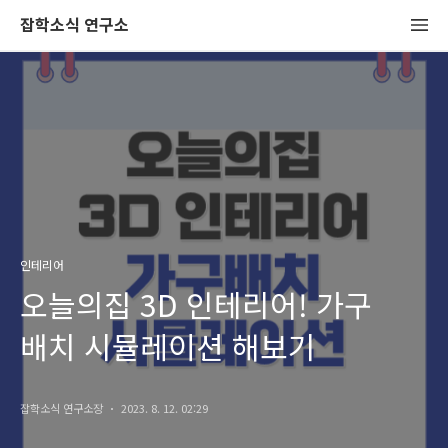
잡학소식 연구소
인테리어
오늘의집 3D 인테리어! 가구
배치 시뮬레이션 해보기
잡학소식 연구소장
2023. 8. 12. 02:29