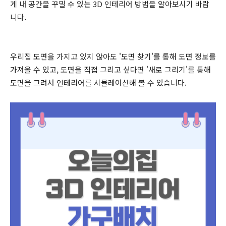
게 내 공간을 꾸밀 수 있는 3D 인테리어 방법을 알아보시기 바랍
니다.
우리집 도면을 가지고 있지 않아도 '도면 찾기'를 통해 도면 정보를
가져올 수 있고, 도면을 직접 그리고 싶다면 '새로 그리기'를 통해
도면을 그려서 인테리어를 시뮬레이션해 볼 수 있습니다.