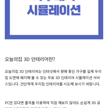
오늘의집 3D 인테리어란?
오늘의집 3D 인테리어는 인터넷에서 판매 중인 가구를 실제 우리
집 도면에 배치해 볼 수 있는 무료 3D 인테리어 시뮬레이션 서비
스입니다. 간단하게 우리집 인테리어를 시도해 보시기 바랍니다.
PC만 있다면 줄자를 이용하여 직접 재보지 않아도 손쉽게 3D 공