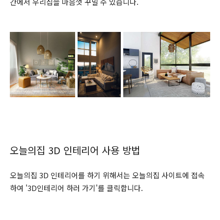
간에서 우리집을 마음껏 꾸밀 수 있습니다.
오늘의집 3D 인테리어 사용 방법
오늘의집 3D 인테리어를 하기 위해서는 오늘의집 사이트에 접속
하여 '3D인테리어 하러 가기'를 클릭합니다.