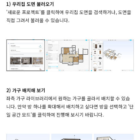
1) 우리집 도면 불러오기
'새로운 프로젝트'를 클릭하여 우리집 도면을 검색하거나, 도면을
직접 그려서 불러올 수 있습니다.
2) 가구 배치해 보기
좌측 가구 라이브러리에서 원하는 가구를 골라서 배치할 수 있습
니다. 만약 방 하나를 확대해서 배치하고 싶다면 방을 선택하고 '단
일 공간 모드'를 클릭하여 진행해 보시기 바랍니다.