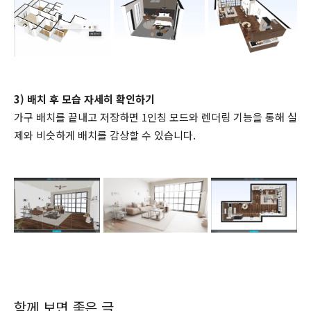
3) 배치 후 모습 자세히 확인하기
가구 배치를 끝내고 저장하면 1인칭 모드와 렌더링 기능을 통해 실
제와 비슷하게 배치를 감상할 수 있습니다.
함께 보면 좋은 글