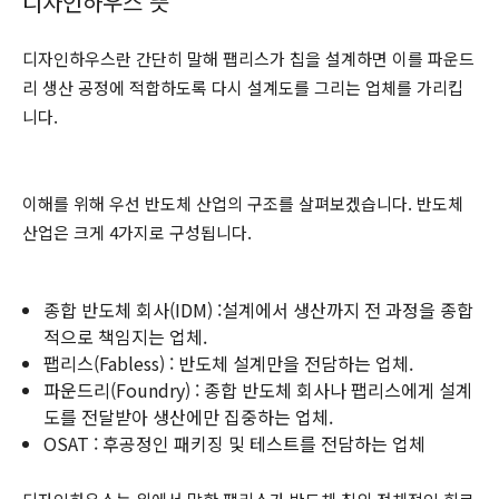
디자인하우스 뜻
디자인하우스란 간단히 말해 팹리스가 칩을 설계하면 이를 파운드
리 생산 공정에 적합하도록 다시 설계도를 그리는 업체를 가리킵
니다.
이해를 위해 우선 반도체 산업의 구조를 살펴보겠습니다. 반도체
산업은 크게 4가지로 구성됩니다.
종합 반도체 회사(IDM) :설계에서 생산까지 전 과정을 종합
적으로 책임지는 업체.
팹리스(Fabless) : 반도체 설계만을 전담하는 업체.
파운드리(Foundry) : 종합 반도체 회사나 팹리스에게 설계
도를 전달받아 생산에만 집중하는 업체.
OSAT : 후공정인 패키징 및 테스트를 전담하는 업체