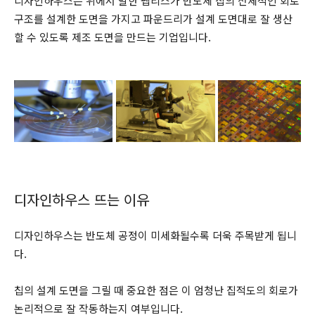
디자인하우스는 위에서 말한 팹리스가 반도체 칩의 전체적인 회로
구조를 설계한 도면을 가지고 파운드리가 설계 도면대로 잘 생산
할 수 있도록 제조 도면을 만드는 기업입니다.
디자인하우스 뜨는 이유
디자인하우스는 반도체 공정이 미세화될수록 더욱 주목받게 됩니
다.
칩의 설계 도면을 그릴 때 중요한 점은 이 엄청난 집적도의 회로가
논리적으로 잘 작동하는지 여부입니다.