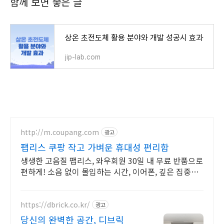
함께 보면 좋은 글
상온 초전도체 활용 분야와 개발 성공시 효과
jip-lab.com
http://m.coupang.com
광고
팹리스 쿠팡 작고 가벼운 휴대성 편리함
생생한 고음질 팹리스, 와우회원 30일 내 무료 반품으로
편하게! 소음 없이 몰입하는 시간, 이어폰, 깊은 집중을
경험하세요.
https://dbrick.co.kr/
광고
당신의 완벽한 공간, 디브릭