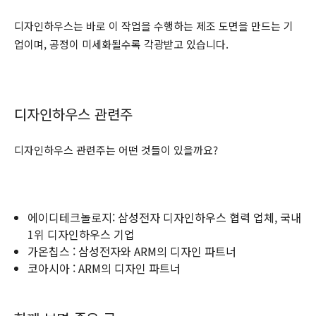
디자인하우스는 바로 이 작업을 수행하는 제조 도면을 만드는 기
업이며, 공정이 미세화될수록 각광받고 있습니다.
디자인하우스 관련주
디자인하우스 관련주는 어떤 것들이 있을까요?
에이디테크놀로지: 삼성전자 디자인하우스 협력 업체, 국내
1위 디자인하우스 기업
가온칩스 : 삼성전자와 ARM의 디자인 파트너
코아시아 : ARM의 디자인 파트너