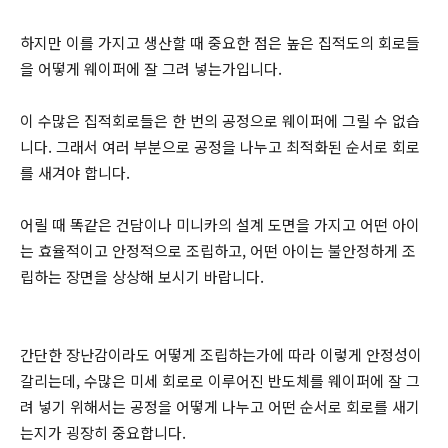
하지만 이를 가지고 생산할 때 중요한 점은 높은 집적도의 회로들
을 어떻게 웨이퍼에 잘 그려 넣는가입니다.
이 수많은 집적회로들은 한 번의 공정으로 웨이퍼에 그릴 수 없습
니다. 그래서 여러 부분으로 공정을 나누고 최적화된 순서로 회로
를 새겨야 합니다.
어릴 때 똑같은 건담이나 미니카의 설계 도면을 가지고 어떤 아이
는 효율적이고 안정적으로 조립하고, 어떤 아이는 불안정하게 조
립하는 장면을 상상해 보시기 바랍니다.
간단한 장난감이라도 어떻게 조립하는가에 따라 이렇게 안정성이
갈리는데, 수많은 미세 회로로 이루어진 반도체를 웨이퍼에 잘 그
려 넣기 위해서는 공정을 어떻게 나누고 어떤 순서로 회로를 새기
는지가 굉장히 중요합니다.