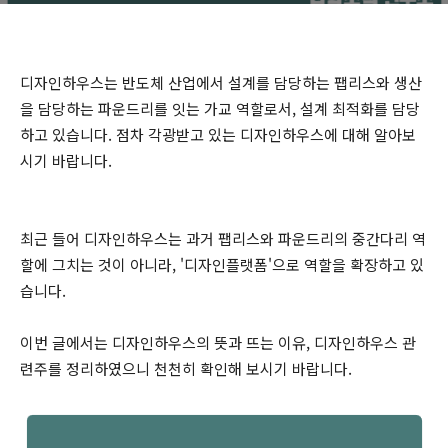
디자인하우스는 반도체 산업에서 설계를 담당하는 팹리스와 생산
을 담당하는 파운드리를 잇는 가교 역할로서, 설계 최적화를 담당
하고 있습니다. 점차 각광받고 있는 디자인하우스에 대해 알아보
시기 바랍니다.
최근 들어 디자인하우스는 과거 팹리스와 파운드리의 중간다리 역
할에 그치는 것이 아니라, '디자인플랫폼'으로 역할을 확장하고 있
습니다.
이번 글에서는 디자인하우스의 뜻과 뜨는 이유, 디자인하우스 관
련주를 정리하였으니 천천히 확인해 보시기 바랍니다.