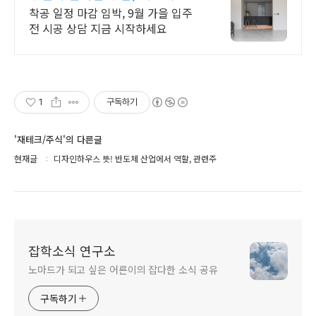
착공 일정 마감 임박, 9월 가을 입주
전 시공 상담 지금 시작하세요
1
구독하기
'재테크/주식'의 다른글
현재글
디자인하우스 뜻! 반도체 산업에서 역할, 관련주
잡학소식 연구소
노마드가 되고 싶은 어른이의 잡다한 소식 공유
구독하기